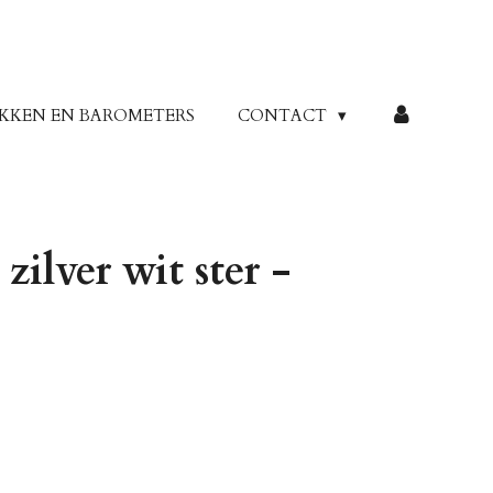
KKEN EN BAROMETERS
CONTACT
ilver wit ster -