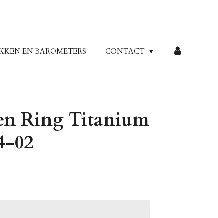
KKEN EN BAROMETERS
CONTACT
en Ring Titanium
4-02